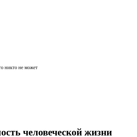
 то никто не может
ость человеческой жизни