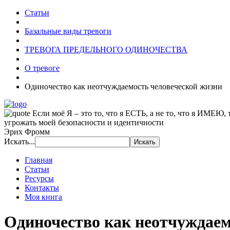
Статьи
Базальные виды тревоги
ТРЕВОГА ПРЕДЕЛЬНОГО ОДИНОЧЕСТВА
О тревоге
Одиночество как неотчуждаемость человеческой жизни
Если моё Я – это то, что я ЕСТЬ, а не то, что я ИМЕЮ,
угрожать моей безопасности и идентичности
Эрих Фромм
Искать...
Главная
Статьи
Ресурсы
Контакты
Моя книга
Одиночество как неотчуждаем