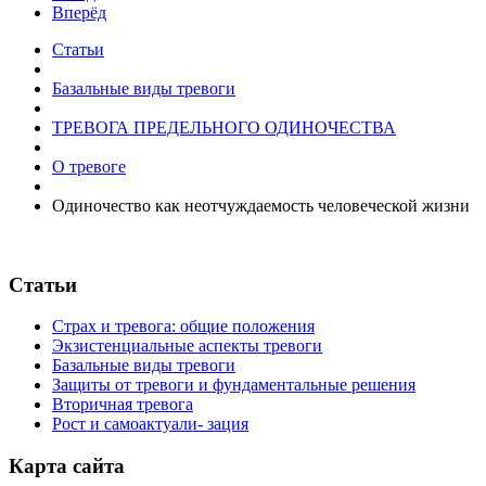
Вперёд
Статьи
Базальные виды тревоги
ТРЕВОГА ПРЕДЕЛЬНОГО ОДИНОЧЕСТВА
О тревоге
Одиночество как неотчуждаемость человеческой жизни
Статьи
Страх и тревога: общие положения
Экзистенциальные аспекты тревоги
Базальные виды тревоги
Защиты от тревоги и фундаментальные решения
Вторичная тревога
Рост и самоактуали- зация
Карта сайта