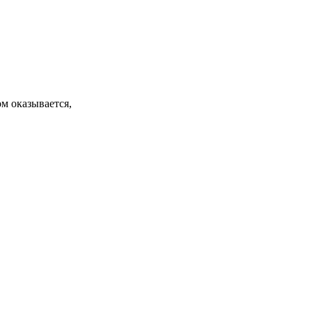
ом оказывается,