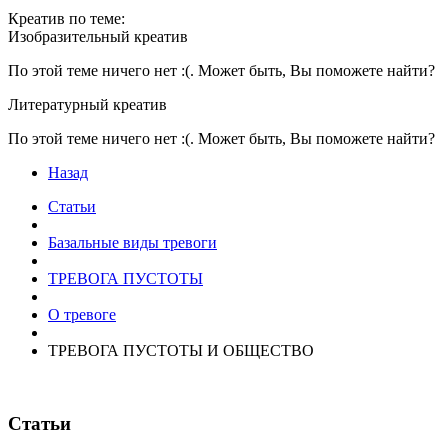
Креатив по теме:
Изобразительный креатив
По этой теме ничего нет :(. Может быть, Вы поможете найти?
Литературный креатив
По этой теме ничего нет :(. Может быть, Вы поможете найти?
Назад
Статьи
Базальные виды тревоги
ТРЕВОГА ПУСТОТЫ
О тревоге
ТРЕВОГА ПУСТОТЫ И ОБЩЕСТВО
Статьи