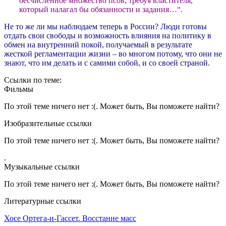
бесчисленное множество псов, требуя властителя,
который налагал бы обязанности и задания…“.
Не то же ли мы наблюдаем теперь в России? Люди готовы
отдать свои свободы и возможность влияния на политику в
обмен на внутренний покой, получаемый в результате
жесткой регламентации жизни – во многом потому, что они не
знают, что им делать и с самими собой, и со своей страной.
Ссылки по теме:
Фильмы
По этой теме ничего нет :(. Может быть, Вы поможете найти?
Изобразительные ссылки
По этой теме ничего нет :(. Может быть, Вы поможете найти?
.
Музыкальные ссылки
По этой теме ничего нет :(. Может быть, Вы поможете найти?
Литературные ссылки
Хосе
Ортега-и-Гассет. Восстание масс