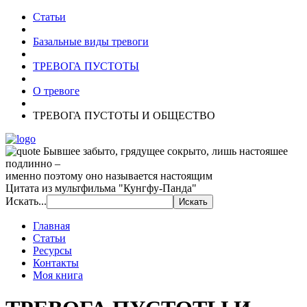
Статьи
Базальные виды тревоги
ТРЕВОГА ПУСТОТЫ
О тревоге
ТРЕВОГА ПУСТОТЫ И ОБЩЕСТВО
Бывшее забыто, грядущее сокрыто, лишь настояшее
подлинно –
именно поэтому оно называется настоящим
Цитата из мультфильма "Кунгфу-Панда"
Искать...
Главная
Статьи
Ресурсы
Контакты
Моя книга