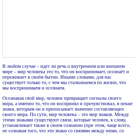
В любом случае – идет ли речь о внутреннем или внешнем
мире – мир человека это то, что он воспринимает, осознаёт и
переживает в своём бытии. Иными словами, для нас
существует только то, с чем мы сталкиваемся по жизни, что
мы воспринимаем и осознаем.
Осознавая свой мир, человек превращает сигналы своего
мира, а именно то, что он воспринял и прочувствовал, в некие
знаки, которым он и приписывает значение составляющих
своего мира. По сути, мир человека – это мир знаков. Между
этими знаками существуют связи, которые человек, к слову,
устанавливает также в своем сознании (при этом, чаще всего,
не сознавая того, что эти знаки со связями между ними, со