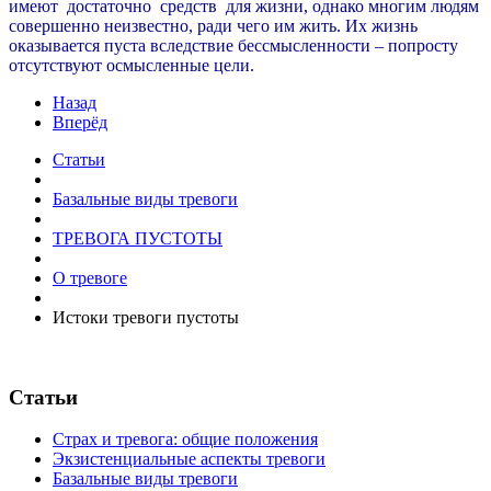
имеют достаточно средств для жизни, однако многим людям
совершенно неизвестно, ради чего им жить. Их жизнь
оказывается пуста вследствие бессмысленности – попросту
отсутствуют осмысленные цели.
Назад
Вперёд
Статьи
Базальные виды тревоги
ТРЕВОГА ПУСТОТЫ
О тревоге
Истоки тревоги пустоты
Статьи
Страх и тревога: общие положения
Экзистенциальные аспекты тревоги
Базальные виды тревоги