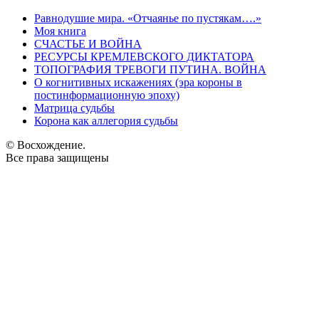
Равнодушие мира. «Отчаянье по пустякам….»
Моя книга
СЧАСТЬЕ И ВОЙНА
РЕСУРСЫ КРЕМЛЕВСКОГО ДИКТАТОРА
ТОПОГРАФИЯ ТРЕВОГИ ПУТИНА. ВОЙНА
О когнитивных искажениях (эра короны в
постинформационную эпоху)
Матрица судьбы
Корона как аллегория судьбы
© Восхождение.
Все права защищены