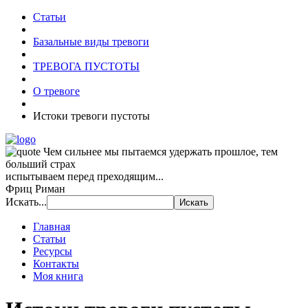
Статьи
Базальные виды тревоги
ТРЕВОГА ПУСТОТЫ
О тревоге
Истоки тревоги пустоты
Чем сильнее мы пытаемся удержать прошлое, тем
больший страх
испытываем перед преходящим...
Фриц Риман
Искать...
Главная
Статьи
Ресурсы
Контакты
Моя книга