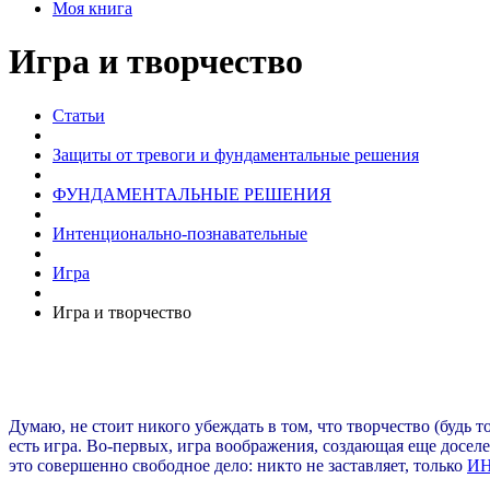
Моя книга
Игра и творчество
Статьи
Защиты от тревоги и фундаментальные решения
ФУНДАМЕНТАЛЬНЫЕ РЕШЕНИЯ
Интенционально-познавательные
Игра
Игра и творчество
Думаю, не стоит никого убеждать в том, что творчество (будь т
есть игра. Во-первых, игра воображения, создающая еще досел
это совершенно свободное дело: никто не заставляет, только
И