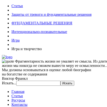
Статьи
Защиты от тревоги и фундаментальные решения
ФУНДАМЕНТАЛЬНЫЕ РЕШЕНИЯ
Интенционально-познавательные
Игра
Игра и творчество
Фрагментарность жизни не умаляет ее смысла. Из длит
жизни мы никогда не сможем вывести меру ее осмысленности
Мы должны основываться в оценке любой биографии
на богатстве ее содержания
Виктор Франкл
Искать...
Главная
Статьи
Ресурсы
Контакты