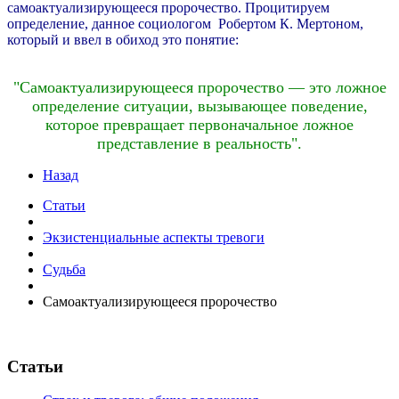
самоактуализирующееся пророчество. Процитируем
определение, данное социологом Робертом К. Мертоном,
который и ввел в обиход это понятие:
"Самоактуализирующееся пророчество — это ложное
определение ситуации, вызывающее поведение,
которое превращает первоначальное ложное
представление в реальность".
Назад
Статьи
Экзистенциальные аспекты тревоги
Судьба
Самоактуализирующееся пророчество
Статьи