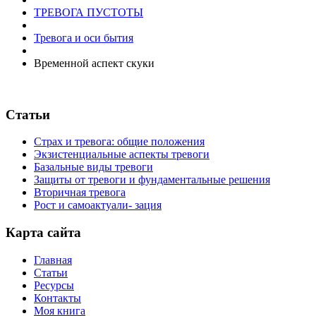
ТРЕВОГА ПУСТОТЫ
Тревога и оси бытия
Временной аспект скуки
Статьи
Страх и тревога: общие положения
Экзистенциальные аспекты тревоги
Базальные виды тревоги
Защиты от тревоги и фундаментальные решения
Вторичная тревога
Рост и самоактуали- зация
Карта сайта
Главная
Статьи
Ресурсы
Контакты
Моя книга