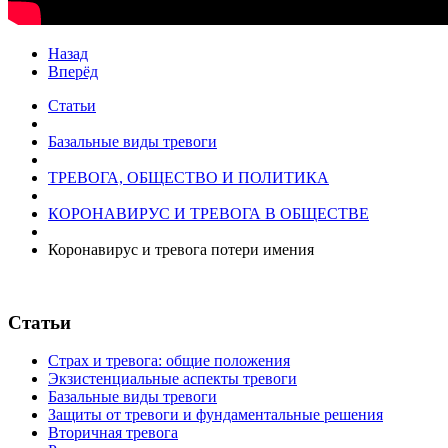
Назад
Вперёд
Статьи
Базальные виды тревоги
ТРЕВОГА, ОБЩЕСТВО И ПОЛИТИКА
КОРОНАВИРУС И ТРЕВОГА В ОБЩЕСТВЕ
Коронавирус и тревога потери имения
Статьи
Страх и тревога: общие положения
Экзистенциальные аспекты тревоги
Базальные виды тревоги
Защиты от тревоги и фундаментальные решения
Вторичная тревога