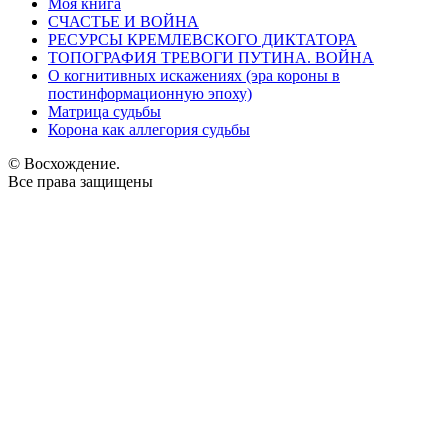
Моя книга
СЧАСТЬЕ И ВОЙНА
РЕСУРСЫ КРЕМЛЕВСКОГО ДИКТАТОРА
ТОПОГРАФИЯ ТРЕВОГИ ПУТИНА. ВОЙНА
О когнитивных искажениях (эра короны в
постинформационную эпоху)
Матрица судьбы
Корона как аллегория судьбы
© Восхождение.
Все права защищены