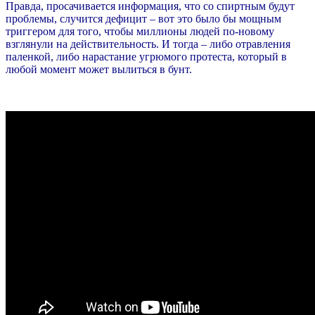
Правда, просачивается информация, что со спиртным будут
проблемы, случится дефицит – вот это было бы мощным
триггером для того, чтобы миллионы людей по-новому
взглянули на действительность. И тогда – либо отравления
паленкой, либо нарастание угрюмого протеста, который в
любой момент может вылиться в бунт.