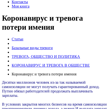
Контакты
Моя книга
Коронавирус и тревога
потери имения
Статьи
Базальные виды тревоги
ТРЕВОГА, ОБЩЕСТВО И ПОЛИТИКА
КОРОНАВИРУС И ТРЕВОГА В ОБЩЕСТВЕ
Коронавирус и тревога потери имения
Десятки миллионов человек из-за так называемой
самоизоляции не могут получать гарантированный доход.
Путин обязал работодателей продолжать выплачивать
зарплаты.
В условиях закрытия многих бизнесов на время самоизоляции
предприниматели лишены дохода, а значит И выплата зарплат