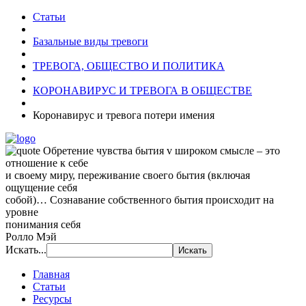
Статьи
Базальные виды тревоги
ТРЕВОГА, ОБЩЕСТВО И ПОЛИТИКА
КОРОНАВИРУС И ТРЕВОГА В ОБЩЕСТВЕ
Коронавирус и тревога потери имения
Обретение чувства бытия v широком смысле – это
отношение к себе
и своему миру, переживание своего бытия (включая
ощущение себя
собой)… Сознавание собственного бытия происходит на
уровне
понимания себя
Ролло Мэй
Искать...
Главная
Статьи
Ресурсы