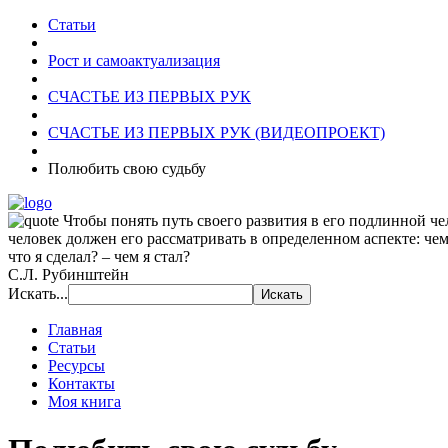
Статьи
Рост и самоактуализация
СЧАСТЬЕ ИЗ ПЕРВЫХ РУК
СЧАСТЬЕ ИЗ ПЕРВЫХ РУК (ВИДЕОПРОЕКТ)
Полюбить свою судьбу
Чтобы понять путь своего развития в его подлинной че
человек должен его рассматривать в определенном аспекте: чем
что я сделал? – чем я стал?
С.Л. Рубинштейн
Искать...
Главная
Статьи
Ресурсы
Контакты
Моя книга