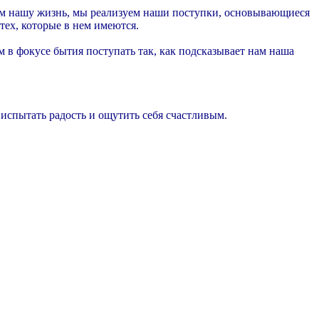
ваем нашу жизнь, мы реализуем наши поступки, основывающиеся
тех, которые в нем имеются.
м в фокусе бытия поступать так, как подсказывает нам наша
, испытать радость и ощутить себя счастливым.