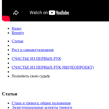
Назад
Вперёд
Статьи
Рост и самоактуализация
СЧАСТЬЕ ИЗ ПЕРВЫХ РУК
СЧАСТЬЕ ИЗ ПЕРВЫХ РУК (ВИДЕОПРОЕКТ)
Полюбить свою судьбу
Статьи
Страх и тревога: общие положения
Экзистенциальные аспекты тревоги