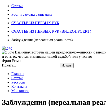
Статьи
Рост и самоактуализация
СЧАСТЬЕ ИЗ ПЕРВЫХ РУК
СЧАСТЬЕ ИЗ ПЕРВЫХ РУК (ВИДЕОПРОЕКТ)
Заблуждения (нереальная реальность)
Взаимная встреча нашей предрасположенности с внешн
и есть то, что мы называем нашей судьбой или участью
Фриц Риман
Искать...
Главная
Статьи
Ресурсы
Контакты
Моя книга
Заблуждения (нереальная реа