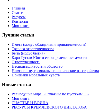
Главная
Статьи
Ресурсы
Контакты
Моя книга
Лучшие статьи
Иметь (модус обладания и принадлежности)
Тревога ответственности
Быть (модус бытия)
Карл-Густав Юнг и его определение самости
Ответственность
Несправедливость и общество
Навязчивые, тревожные и панические расстройства
Признаки моральных чувств
Новые статьи
Равнодушие мира. «Отчаянье по пустякам….»
Моя книга
СЧАСТЬЕ И ВОЙНА
РЕСУРСЫ КРЕМЛЕВСКОГО ДИКТАТОРА