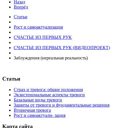
Назад
Вперёд
Статьи
Рост и самоактуализация
СЧАСТЬЕ ИЗ ПЕРВЫХ РУК
СЧАСТЬЕ ИЗ ПЕРВЫХ РУК (ВИДЕОПРОЕКТ)
Заблуждения (нереальная реальность)
Статьи
Страх и тревога: общие положения
Экзистенциальные аспекты тревоги
Базальные виды тревоги
Защиты от тревоги и фундаментальные решения
Вторичная тревога
Рост и самоактуали- зация
Карта сайта