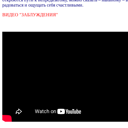
радоваться и ощущать себя счастливыми.
ВИДЕО "ЗАБЛУЖДЕНИЯ"