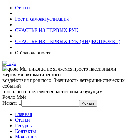
Статьи
Рост и самоактуализация
СЧАСТЬЕ ИЗ ПЕРВЫХ РУК
СЧАСТЬЕ ИЗ ПЕРВЫХ РУК (ВИДЕОПРОЕКТ)
О благодарности
Мы никогда не являемся просто пассивными
жертвами автоматического
воздействия прошлого. Значимость детерминистических
событий
прошлого определяется настоящим и будущим
Ролло Мэй
Искать...
Главная
Статьи
Ресурсы
Контакты
Моя книга