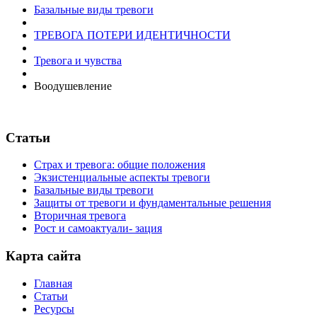
Базальные виды тревоги
ТРЕВОГА ПОТЕРИ ИДЕНТИЧНОСТИ
Тревога и чувства
Воодушевление
Статьи
Страх и тревога: общие положения
Экзистенциальные аспекты тревоги
Базальные виды тревоги
Защиты от тревоги и фундаментальные решения
Вторичная тревога
Рост и самоактуали- зация
Карта сайта
Главная
Статьи
Ресурсы