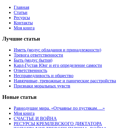
Главная
Статьи
Ресурсы
Контакты
Моя книга
Лучшие статьи
Иметь (модус обладания и принадлежности)
Тревога ответственности
Быть (модус бытия)
Карл-Густав Юнг и его определение самости
Ответственность
Несправедливость и общество
Навязчивые, тревожные и панические расстройства
Признаки моральных чувств
Новые статьи
Равнодушие мира. «Отчаянье по пустякам….»
Моя книга
СЧАСТЬЕ И ВОЙНА
РЕСУРСЫ КРЕМЛЕВСКОГО ДИКТАТОРА