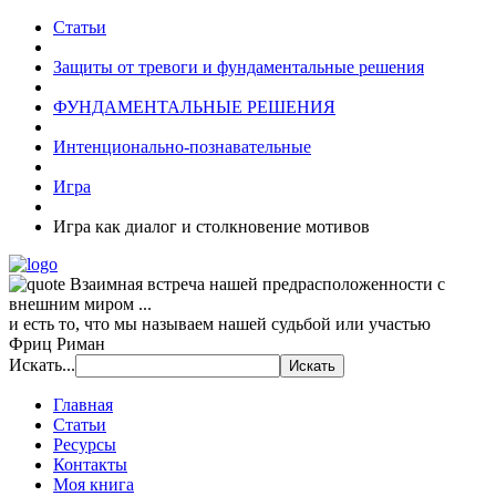
Статьи
Защиты от тревоги и фундаментальные решения
ФУНДАМЕНТАЛЬНЫЕ РЕШЕНИЯ
Интенционально-познавательные
Игра
Игра как диалог и столкновение мотивов
Взаимная встреча нашей предрасположенности с
внешним миром ...
и есть то, что мы называем нашей судьбой или участью
Фриц Риман
Искать...
Главная
Статьи
Ресурсы
Контакты
Моя книга