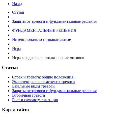
Назад
Статьи
Защиты от тревоги и фундаментальные решения
ФУНДАМЕНТАЛЬНЫЕ РЕШЕНИЯ
Интенционально-познавательные
Игра
Игра как диалог и столкновение мотивов
Статьи
Страх и тревога: общие положения
Экзистенциальные аспекты тревоги
Базальные виды тревоги
Защиты от тревоги и фундаментальные решения
Вторичная тревога
Рост и самоактуали- зация
Карта сайта