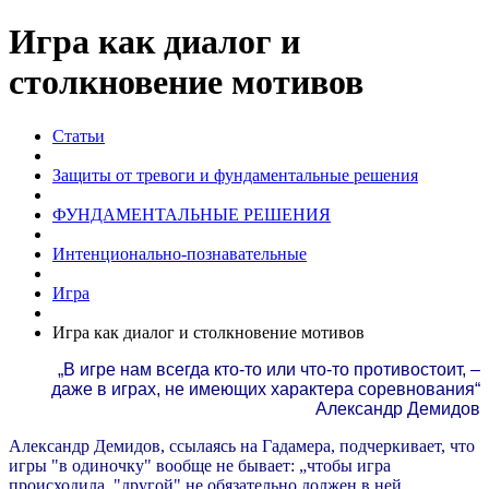
Игра как диалог и
столкновение мотивов
Статьи
Защиты от тревоги и фундаментальные решения
ФУНДАМЕНТАЛЬНЫЕ РЕШЕНИЯ
Интенционально-познавательные
Игра
Игра как диалог и столкновение мотивов
„В игре нам всегда кто-то или что-то противостоит, –
даже в играх, не имеющих характера соревнования“
Александр Демидов
Александр Демидов, ссылаясь на Гадамера, подчеркивает, что
игры "в одиночку" вообще не бывает: „чтобы игра
происходила, "другой" не обязательно должен в ней