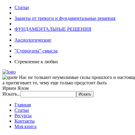
Статьи
Защиты от тревоги и фундаментальные решения
ФУНДАМЕНТАЛЬНЫЕ РЕШЕНИЯ
Аксиологические
"Суррогаты" смысла
Стремление к любви
Нас не толкают неумолимые силы прошлого и настоящ
а притягивает то, чему еще только предстоит быть
Ирвин Ялом
Искать...
Главная
Статьи
Ресурсы
Контакты
Моя книга