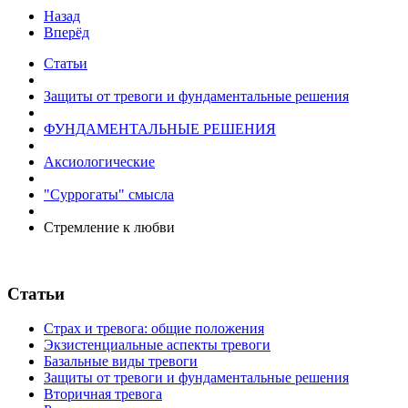
Назад
Вперёд
Статьи
Защиты от тревоги и фундаментальные решения
ФУНДАМЕНТАЛЬНЫЕ РЕШЕНИЯ
Аксиологические
"Суррогаты" смысла
Стремление к любви
Статьи
Страх и тревога: общие положения
Экзистенциальные аспекты тревоги
Базальные виды тревоги
Защиты от тревоги и фундаментальные решения
Вторичная тревога