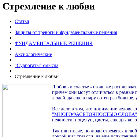
Стремление к любви
Статьи
Защиты от тревоги и фундаментальные решения
ФУНДАМЕНТАЛЬНЫЕ РЕШЕНИЯ
Аксиологические
"Суррогаты" смысла
Стремление к любви
Любовь и счастье - столь же расплывчат
причем они могут отличаться в разные 
людей, да еще в пару сотен раз больше,
Все дело в том, что понимание человеко
"МНОГОФАСЕТОЧНОСТЬЮ СЛОВА
нежности, поцелуи, цветы, еще для кого-
Так или иначе, но люди стремятся к люб
другой вид тревоги, да еще испытавши