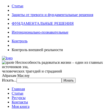
Статьи
Защиты от тревоги и фундаментальные решения
ФУНДАМЕНТАЛЬНЫЕ РЕШЕНИЯ
Интенционально-познавательные
Контроль
Контроль внешней реальности
Неспособность радоваться жизни – один из главных
источников зла,
человеческих трагедий и страданий
Абрахам Маслоу
Искать...
Главная
Статьи
Ресурсы
Контакты
Моя книга