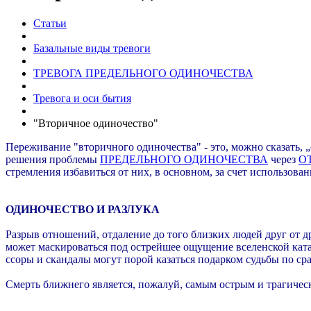
Статьи
Базальные виды тревоги
ТРЕВОГА ПРЕДЕЛЬНОГО ОДИНОЧЕСТВА
Тревога и оси бытия
"Вторичное одиночество"
Переживание "вторичного одиночества" - это, можно сказать, „
решения проблемы
ПРЕДЕЛЬНОГО ОДИНОЧЕСТВА
через
О
стремления избавиться от них, в основном, за счет использова
ОДИНОЧЕСТВО И РАЗЛУКА
Разрыв отношений, отдаление до того близких людей друг от д
может маскироваться под острейшее ощущение вселенской кат
ссоры и скандалы могут порой казаться подарком судьбы по с
Смерть ближнего является, пожалуй, самым острым и трагичес