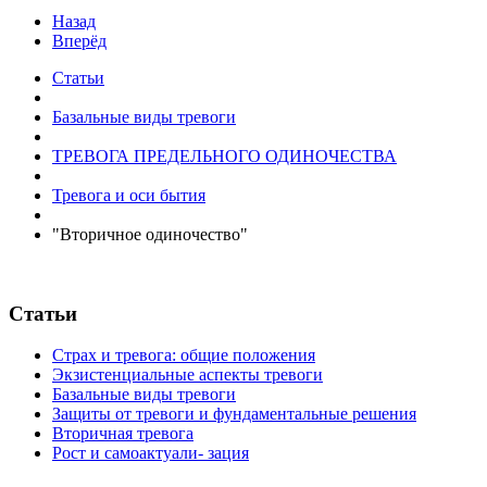
Назад
Вперёд
Статьи
Базальные виды тревоги
ТРЕВОГА ПРЕДЕЛЬНОГО ОДИНОЧЕСТВА
Тревога и оси бытия
"Вторичное одиночество"
Статьи
Страх и тревога: общие положения
Экзистенциальные аспекты тревоги
Базальные виды тревоги
Защиты от тревоги и фундаментальные решения
Вторичная тревога
Рост и самоактуали- зация