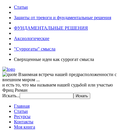
Статьи
Защиты от тревоги и фундаментальные решения
ФУНДАМЕНТАЛЬНЫЕ РЕШЕНИЯ
Аксиологические
"Суррогаты" смысла
Сверхценные идеи как суррогат смысла
Взаимная встреча нашей предрасположенности с
внешним миром ...
и есть то, что мы называем нашей судьбой или участью
Фриц Риман
Искать...
Главная
Статьи
Ресурсы
Контакты
Моя книга