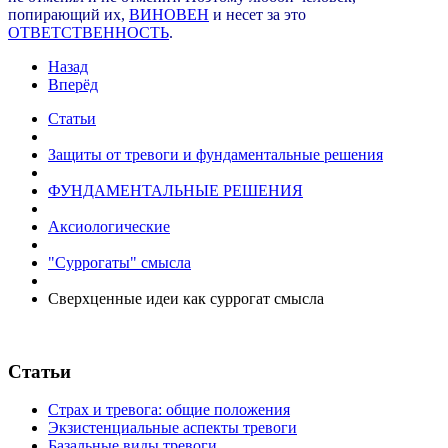
попирающий их,
ВИНОВЕН
и несет за это
ОТВЕТСТВЕННОСТЬ
.
Назад
Вперёд
Статьи
Защиты от тревоги и фундаментальные решения
ФУНДАМЕНТАЛЬНЫЕ РЕШЕНИЯ
Аксиологические
"Суррогаты" смысла
Сверхценные идеи как суррогат смысла
Статьи
Страх и тревога: общие положения
Экзистенциальные аспекты тревоги
Базальные виды тревоги