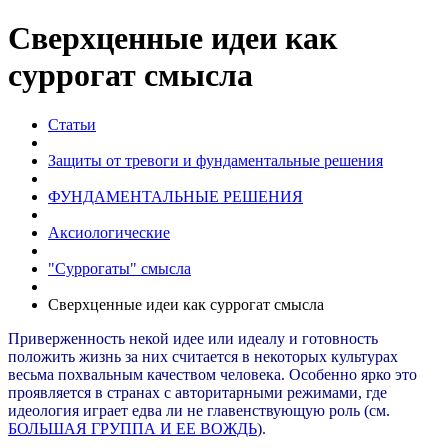
Сверхценные идеи как
суррогат смысла
Статьи
Защиты от тревоги и фундаментальные решения
ФУНДАМЕНТАЛЬНЫЕ РЕШЕНИЯ
Аксиологические
"Суррогаты" смысла
Сверхценные идеи как суррогат смысла
Приверженность некой идее или идеалу и готовность
положить жизнь за них считается в некоторых культурах
весьма похвальным качеством человека. Особенно ярко это
проявляется в странах с авторитарными режимами, где
идеология играет едва ли не главенствующую роль (см.
БОЛЬШАЯ ГРУППА И ЕЕ ВОЖДЬ
).